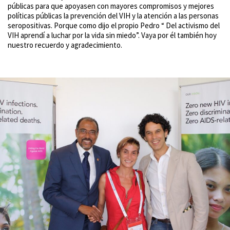
públicas para que apoyasen con mayores compromisos y mejores
políticas públicas la prevención del VIH y la atención a las personas
seropositivas. Porque como dijo el propio Pedro “ Del activismo del
VIH aprendí a luchar por la vida sin miedo”. Vaya por él también hoy
nuestro recuerdo y agradecimiento.