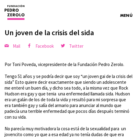
MENÚ
Un joven de la crisis del sida
Mail
Facebook
Twitter
Por Toni Poveda, vicepresidente de la Fundación Pedro Zerolo.
Tengo 51 años y se podría decir que soy “un joven gai de la crisis del
sida” Esto quiere decir exactamente que siendo un adolescente
me enteré un buen día, y dicho sea todo, a la misma vez que Rock
Hudson era gay y que tenia una enfermedad llamada sida. Hudson
era un galán de los de toda la vida y resultó para mi sorpresa que
era también gay y salía del armario para anunciar al mundo que
padecía una terrible enfermedad que pocos días después terminó
con su vida.
No parecía muy motivadora la cosa está de la sexualidad para un
jovencito como yo que a esa edad ya no tenía dudas de que era