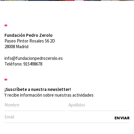
Fundación Pedro Zerolo
Paseo Pintor Rosales 56 2D
28008 Madrid
info@fundacionpedrozerolo.es
Teléfono: 915498678
¡Suscríbete a nuestra newsletter!
Y recibe información sobre nuestras actividades