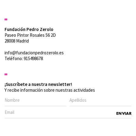
Fundación Pedro Zerolo
Paseo Pintor Rosales 56 2D
28008 Madrid
info@fundacionpedrozerolo.es
Teléfono: 915498678
¡Suscríbete a nuestra newsletter!
Y recibe información sobre nuestras actividades