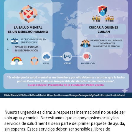
Nuestra urgencia es clara: la respuesta internacional no puede ser
solo agua y comida. Necesitamos que el apoyo psicosocial y los
servicios de salud mental sean parte del primer paquete de ayuda,
sin esperas. Estos servicios deben ser sensibles, libres de