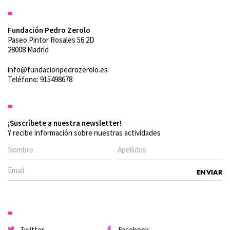
Fundación Pedro Zerolo
Paseo Pintor Rosales 56 2D
28008 Madrid
info@fundacionpedrozerolo.es
Teléfono: 915498678
¡Suscríbete a nuestra newsletter!
Y recibe información sobre nuestras actividades
Twitter
Facebook