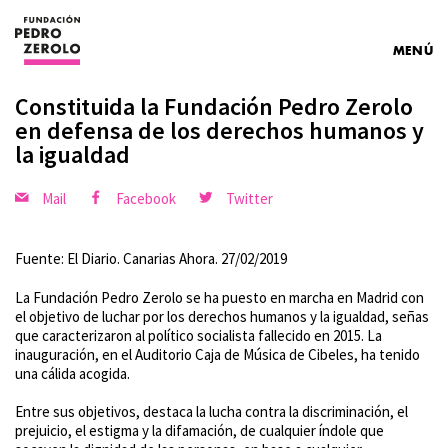
MENÚ
Constituida la Fundación Pedro Zerolo
en defensa de los derechos humanos y
la igualdad
Mail
Facebook
Twitter
Fuente: El Diario. Canarias Ahora. 27/02/2019
La Fundación Pedro Zerolo se ha puesto en marcha en Madrid con
el objetivo de luchar por los derechos humanos y la igualdad, señas
que caracterizaron al político socialista fallecido en 2015. La
inauguración, en el Auditorio Caja de Música de Cibeles, ha tenido
una cálida acogida.
Entre sus objetivos, destaca la lucha contra la discriminación, el
prejuicio, el estigma y la difamación, de cualquier índole que