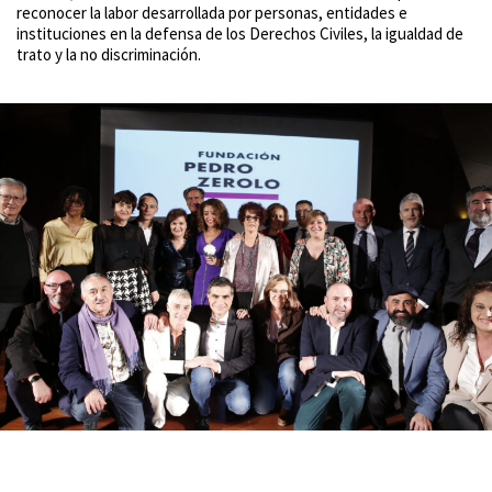
reconocer la labor desarrollada por personas, entidades e
instituciones en la defensa de los Derechos Civiles, la igualdad de
trato y la no discriminación.