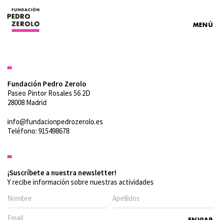
MENÚ
Fundación Pedro Zerolo
Paseo Pintor Rosales 56 2D
28008 Madrid
info@fundacionpedrozerolo.es
Teléfono: 915498678
¡Suscríbete a nuestra newsletter!
Y recibe información sobre nuestras actividades