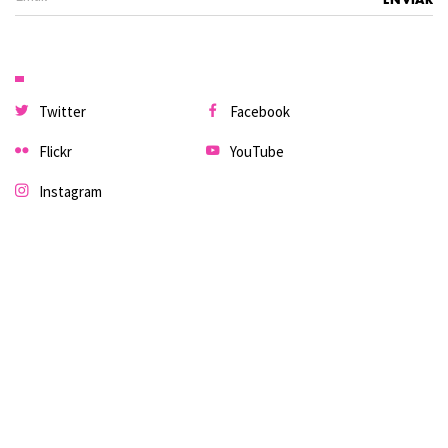
Twitter
Facebook
Flickr
YouTube
Instagram