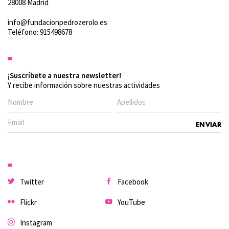
28008 Madrid
info@fundacionpedrozerolo.es
Teléfono: 915498678
¡Suscríbete a nuestra newsletter!
Y recibe información sobre nuestras actividades
Twitter
Facebook
Flickr
YouTube
Instagram