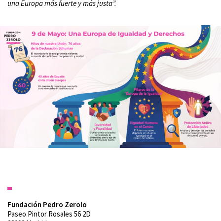
una Europa más fuerte y más justa”.
Fundación Pedro Zerolo
Paseo Pintor Rosales 56 2D